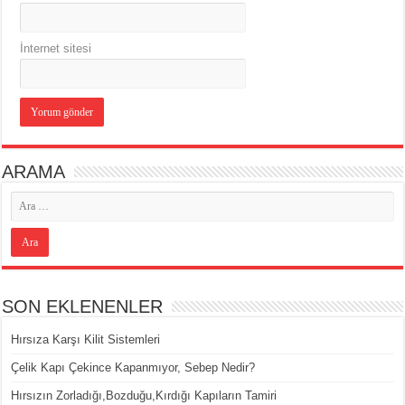
İnternet sitesi
ARAMA
SON EKLENENLER
Hırsıza Karşı Kilit Sistemleri
Çelik Kapı Çekince Kapanmıyor, Sebep Nedir?
Hırsızın Zorladığı,Bozduğu,Kırdığı Kapıların Tamiri