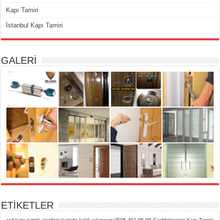
Kapı Tamiri
İstanbul Kapı Tamiri
GALERİ
ETİKETLER