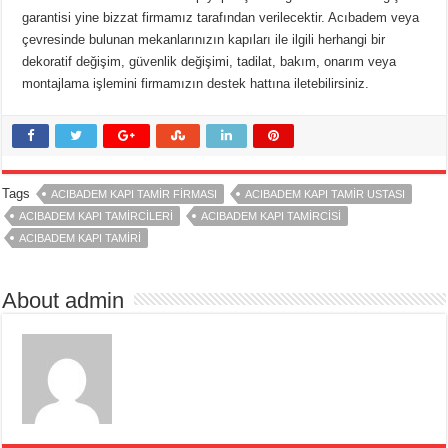
garantisi yine bizzat firmamız tarafından verilecektir. Acıbadem veya
çevresinde bulunan mekanlarınızın kapıları ile ilgili herhangi bir
dekoratif değişim, güvenlik değişimi, tadilat, bakım, onarım veya
montajlama işlemini firmamızın destek hattına iletebilirsiniz.
Tags
ACIBADEM KAPI TAMIR FIRMASI
ACIBADEM KAPI TAMIR USTASI
ACIBADEM KAPI TAMIRCILERI
ACIBADEM KAPI TAMIRCISI
ACIBADEM KAPI TAMIRI
About admin