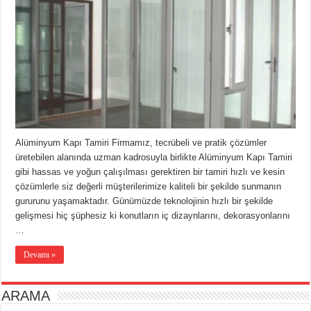
Alüminyum Kapı Tamiri Firmamız, tecrübeli ve pratik çözümler
üretebilen alanında uzman kadrosuyla birlikte Alüminyum Kapı Tamiri
gibi hassas ve yoğun çalışılması gerektiren bir tamiri hızlı ve kesin
çözümlerle siz değerli müşterilerimize kaliteli bir şekilde sunmanın
gururunu yaşamaktadır. Günümüzde teknolojinin hızlı bir şekilde
gelişmesi hiç şüphesiz ki konutların iç dizaynlarını, dekorasyonlarını
…
Devamı »
ARAMA