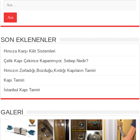
SON EKLENENLER
Hırsıza Karşı Kilit Sistemleri
Çelik Kapı Çekince Kapanmıyor, Sebep Nedir?
Hırsızın Zorladığı,Bozduğu,Kırdığı Kapıların Tamiri
Kapı Tamiri
İstanbul Kapı Tamiri
GALERİ