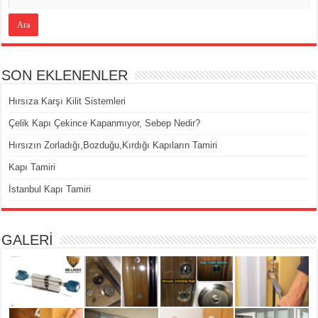
SON EKLENENLER
Hırsıza Karşı Kilit Sistemleri
Çelik Kapı Çekince Kapanmıyor, Sebep Nedir?
Hırsızın Zorladığı,Bozduğu,Kırdığı Kapıların Tamiri
Kapı Tamiri
İstanbul Kapı Tamiri
GALERİ