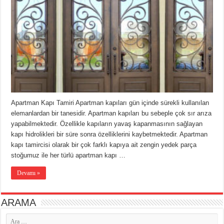
Apartman Kapı Tamiri Apartman kapıları gün içinde sürekli kullanılan
elemanlardan bir tanesidir. Apartman kapıları bu sebeple çok sır arıza
yapabilmektedir. Özellikle kapıların yavaş kapanmasının sağlayan
kapı hidrolikleri bir süre sonra özelliklerini kaybetmektedir. Apartman
kapı tamircisi olarak bir çok farklı kapıya ait zengin yedek parça
stoğumuz ile her türlü apartman kapı …
Devamı »
ARAMA