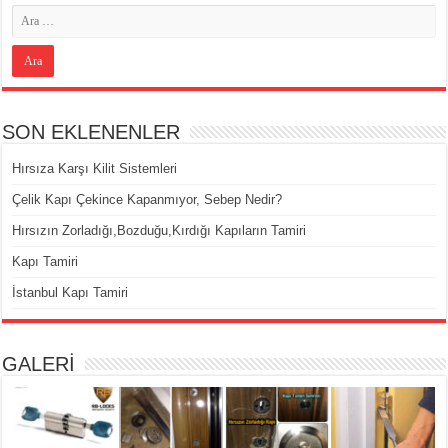
SON EKLENENLER
Hırsıza Karşı Kilit Sistemleri
Çelik Kapı Çekince Kapanmıyor, Sebep Nedir?
Hırsızın Zorladığı,Bozduğu,Kırdığı Kapıların Tamiri
Kapı Tamiri
İstanbul Kapı Tamiri
GALERİ