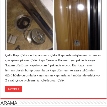
Çelik Kapı Çekince Kapanmıyor Çelik Kapılarda müşterilerimizden en
çok gelen şikayet Çelik Kapı Çekince Kapanmıyor şeklinde veya
“kapım düştü zor kapatıyorum ” şeklinde oluyor. Biz Kapı Tamiri
firması olarak bu tip durumlarda kapı düşmesi ve ayarsızlığından
ötürü böyle durumlarla karşılaşılan kapılarda acil müdahale edebiliyor
2 saat içinde probleminizi çözüyoruz. Çelik …
Devamı »
ARAMA