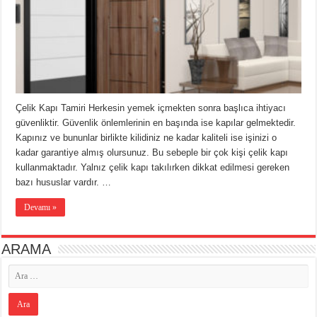
Çelik Kapı Tamiri Herkesin yemek içmekten sonra başlıca ihtiyacı
güvenliktir. Güvenlik önlemlerinin en başında ise kapılar gelmektedir.
Kapınız ve bununlar birlikte kilidiniz ne kadar kaliteli ise işinizi o
kadar garantiye almış olursunuz. Bu sebeple bir çok kişi çelik kapı
kullanmaktadır. Yalnız çelik kapı takılırken dikkat edilmesi gereken
bazı hususlar vardır. …
Devamı »
ARAMA