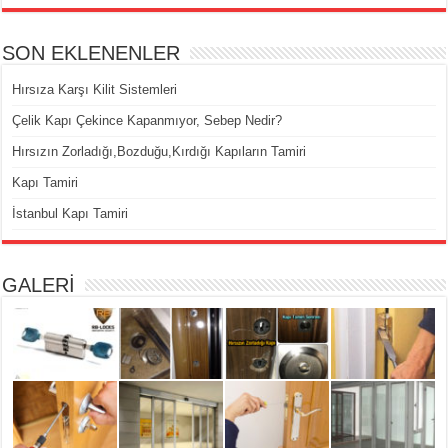
SON EKLENENLER
Hırsıza Karşı Kilit Sistemleri
Çelik Kapı Çekince Kapanmıyor, Sebep Nedir?
Hırsızın Zorladığı,Bozduğu,Kırdığı Kapıların Tamiri
Kapı Tamiri
İstanbul Kapı Tamiri
GALERİ